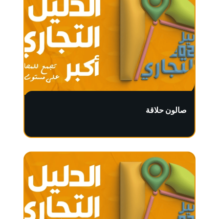
صالون حلاقة