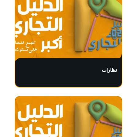
نظارات