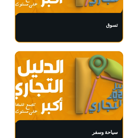
تسوق
سياحة وسفر