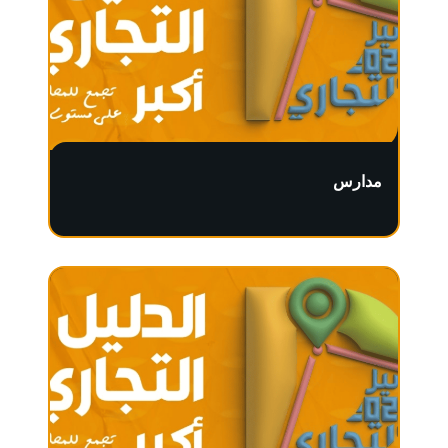
مدارس