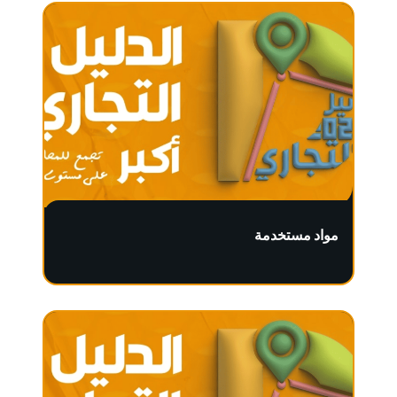
مواد مستخدمة