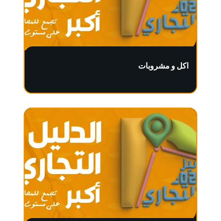
اكل و مشروبات