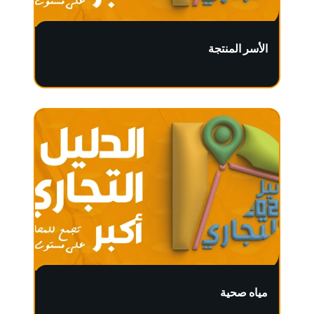
الأسر المنتجة
مياه صحية