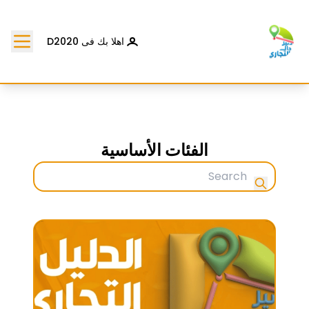
اهلا بك فى D2020
الفئات الأساسية