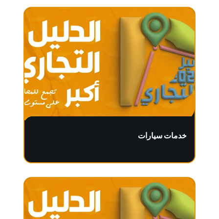
خدمات سيارات