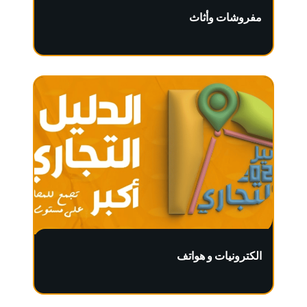
مفروشات وأثاث
الكترونيات و هواتف