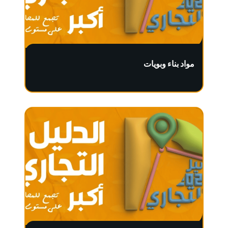
مواد بناء وبويات