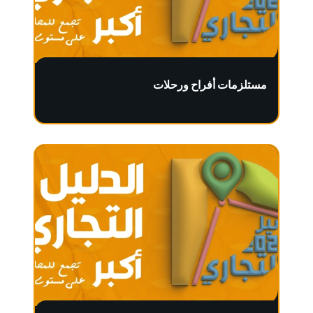
مستلزمات أفراح ورحلات