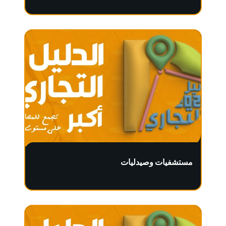
مستشفيات وصيدليات