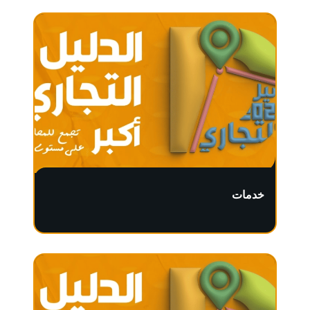
خدمات